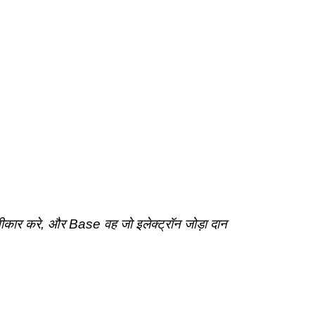
स्वीकार करे, और Base वह जो इलेक्ट्रॉन जोड़ा दान