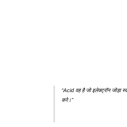
“Acid वह है जो इलेक्ट्रॉन जोड़ा 
करे।”