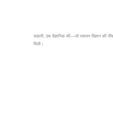
कहानी, एक वैज्ञानिक की—जो रसायन विज्ञान की नींव
मिली।