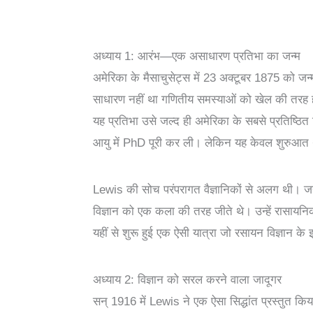
अध्याय 1: आरंभ—एक असाधारण प्रतिभा का जन्म
अमेरिका के मैसाचुसेट्स में 23 अक्टूबर 1875 को
साधारण नहीं था गणितीय समस्याओं को खेल की तरह
यह प्रतिभा उसे जल्द ही अमेरिका के सबसे प्रतिष्ठित व
आयु में PhD पूरी कर ली। लेकिन यह केवल शुरुआत
Lewis की सोच परंपरागत वैज्ञानिकों से अलग थी। जहा
विज्ञान को एक कला की तरह जीते थे। उन्हें रासायन
यहीं से शुरू हुई एक ऐसी यात्रा जो रसायन विज्ञान के
अध्याय 2: विज्ञान को सरल करने वाला जादूगर
सन् 1916 में Lewis ने एक ऐसा सिद्धांत प्रस्तुत क