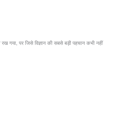
 रख गया, पर जिसे विज्ञान की सबसे बड़ी पहचान कभी नहीं