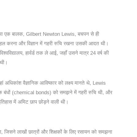
 जन्मा एक बालक, Gilbert Newton Lewis, बचपन से ही
 हल करना और विज्ञान में गहरी रुचि रखना उसकी आदत थी।
िश्वविद्यालय, हार्वर्ड तक ले आई, जहाँ उसने मात्र 24 वर्ष की
 थी।
ं अधिकांश वैज्ञानिक आविष्कार को लक्ष्य मानते थे, Lewis
िक बंधों (chemical bonds) को समझने में गहरी रुचि थी, और
 इतिहास में अमिट छाप छोड़ने वाली थी।
िया, जिसने लाखों छात्रों और शिक्षकों के लिए रसायन को समझना