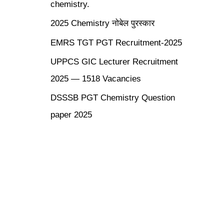
chemistry.
2025 Chemistry नोबेल पुरस्कार
EMRS TGT PGT Recruitment-2025
UPPCS GIC Lecturer Recruitment
2025 — 1518 Vacancies
DSSSB PGT Chemistry Question
paper 2025